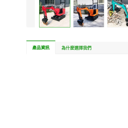
產品資訊
為什麼選擇我們