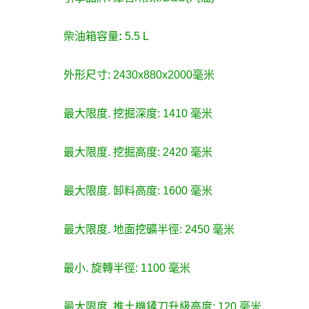
柴油箱容量
:
5.5 L
外形尺寸: 2430x880x2000毫米
最大限度. 挖掘深度: 1410 毫米
最大限度. 挖掘高度: 2420 毫米
最大限度. 卸料高度: 1600 毫米
最大限度. 地面挖礦半徑: 2450 毫米
最小. 旋轉半徑: 1100 毫米
最大限度. 推土機鏟刀升級高度: 120 毫米