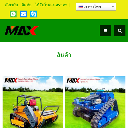
เกี่ยวกับ
ติดต่อ
ได้รับใบเสนอราคา
|
ภาษาไทย
สินค้า