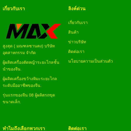
เกี่ยวกับเรา
ลิงค์ด่วน
เกี่ยวกับเรา
สินค้า
ข่าวบริษัท
สูงสุด ( มณฑลซานตง) บริษัท
ติดต่อเรา
อุตสาหกรรม จำกัด
นโยบายความเป็นส่วนตัว
ผู้ผลิตเครื่องตัดหญ้าระยะไกลชั้น
นำของจีน.
ผู้ผลิตเครื่องขว้างหิมะระยะไกล
ระดับมืออาชีพของจีน.
รุ่นแรกของจีน 08 ผู้ผลิตรถขุด
ขนาดเล็ก.
ทำไมถึงเลือกพวกเรา
ติดต่อเรา