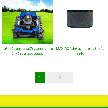
เครื่องตัดหญ้าลาดเอียงแบบควบคุม
MAX RC ไส้กรองอากาศเครื่องตัด
ด้วยรีโมท-35°/500มม
หญ้า
1