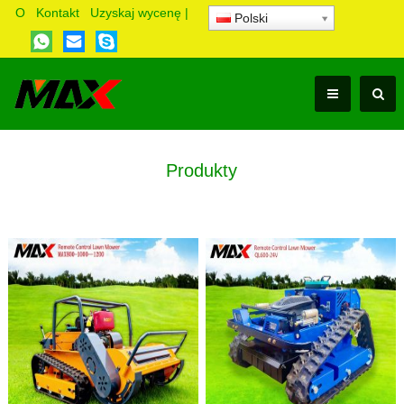
O
Kontakt
Uzyskaj wycenę
|
Polski
Produkty