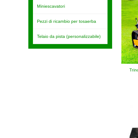
Miniescavatori
Pezzi di ricambio per tosaerba
Telaio da pista (personalizzabile)
Trin