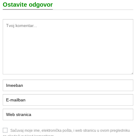
Ostavite odgovor
Sačuvaj moje ime, elektronička pošta, i web stranicu u ovom pregledniku