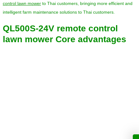
control lawn mower
to Thai customers
,
bringing more efficient and
intelligent farm maintenance solutions to Thai customers
.
QL500S-24V remote control
lawn mower Core advantages