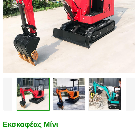
Εκσκαφέας Μίνι