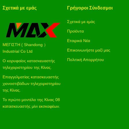
Σχετικά με εμάς
Γρήγοροι Σύνδεσμοι
Σχετικά με εμάς
Προϊόντα
Εταιρικά Νέα
ΜΕΓΙΣΤΗ ( Shandong ）
Επικοινωνήστε μαζί μας
Industrial Co Ltd
Πολιτική Απορρήτου
Ο κορυφαίος κατασκευαστής
τηλεχειριστηρίου της Κίνας.
Επαγγελματίας κατασκευαστής
χιονοστιβάδων τηλεχειριστηρίου
της Κίνας.
Το πρώτο μοντέλο της Κίνας 08
κατασκευαστής μίνι εκσκαφέων.