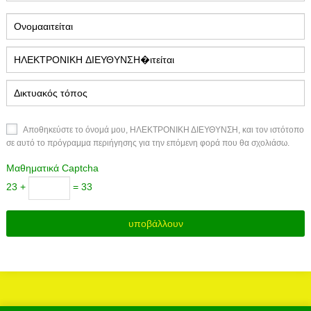
Αποθηκεύστε το όνομά μου, ΗΛΕΚΤΡΟΝΙΚΗ ΔΙΕΥΘΥΝΣΗ, και τον ιστότοπο
σε αυτό το πρόγραμμα περιήγησης για την επόμενη φορά που θα σχολιάσω.
Μαθηματικά Captcha
23 +
= 33