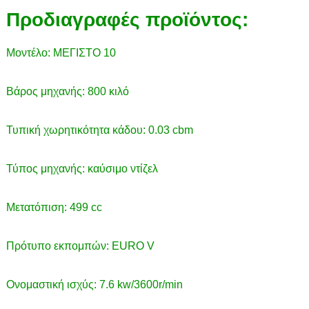
Προδιαγραφές προϊόντος:
Μοντέλο: ΜΕΓΙΣΤΟ 10
Βάρος μηχανής: 800 κιλό
Τυπική χωρητικότητα κάδου: 0.03 cbm
Τύπος μηχανής: καύσιμο ντίζελ
Μετατόπιση: 499 cc
Πρότυπο εκπομπών: EURO V
Ονομαστική ισχύς: 7.6 kw/3600r/min