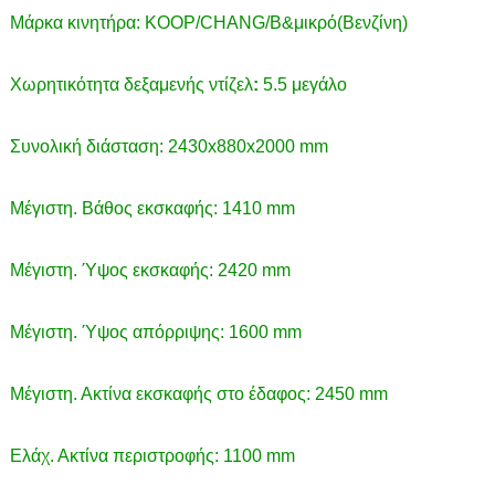
Μάρκα κινητήρα: KOOP/CHANG/B&μικρό(Βενζίνη)
Χωρητικότητα δεξαμενής ντίζελ
:
5.5 μεγάλο
Συνολική διάσταση: 2430x880x2000 mm
Μέγιστη. Βάθος εκσκαφής: 1410 mm
Μέγιστη. Ύψος εκσκαφής: 2420 mm
Μέγιστη. Ύψος απόρριψης: 1600 mm
Μέγιστη. Ακτίνα εκσκαφής στο έδαφος: 2450 mm
Ελάχ. Ακτίνα περιστροφής: 1100 mm