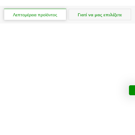
Λεπτομέρεια προϊόντος
Γιατί να μας επιλέξετε