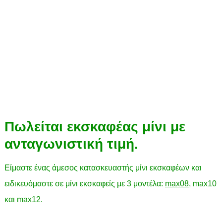
Πωλείται εκσκαφέας μίνι με
ανταγωνιστική τιμή.
Είμαστε ένας άμεσος κατασκευαστής μίνι εκσκαφέων και
ειδικευόμαστε σε μίνι εκσκαφείς με 3 μοντέλα:
max08
, max10
και max12.