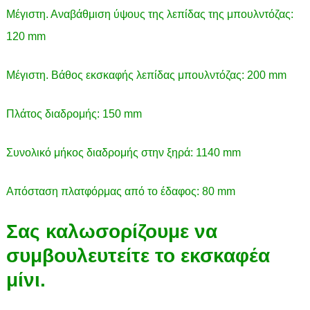
Μέγιστη. Αναβάθμιση ύψους της λεπίδας της μπουλντόζας:
120 mm
Μέγιστη. Βάθος εκσκαφής λεπίδας μπουλντόζας: 200 mm
Πλάτος διαδρομής: 150 mm
Συνολικό μήκος διαδρομής στην ξηρά: 1140 mm
Απόσταση πλατφόρμας από το έδαφος: 80 mm
Σας καλωσορίζουμε να
συμβουλευτείτε το εκσκαφέα
μίνι.