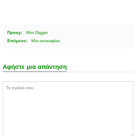
Προηγ:
Mini Digger
Επόμενο:
Μίνι εκσκαφέας
Αφήστε μια απάντηση